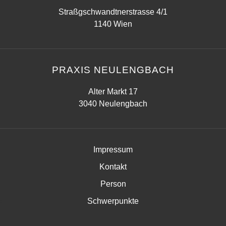
Straßgschwandtnerstrasse 4/1
1140 Wien
PRAXIS NEULENGBACH
Alter Markt 17
3040 Neulengbach
Impressum
Kontakt
Person
Schwerpunkte