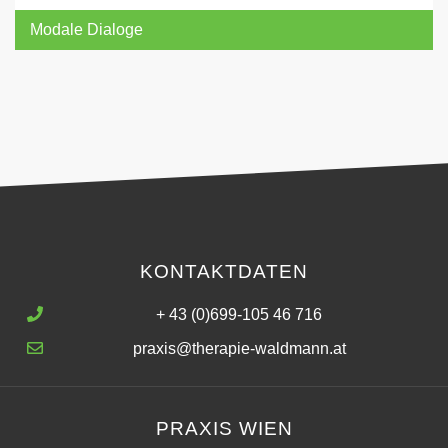
Modale Dialoge
KONTAKTDATEN
+ 43 (0)699-105 46 716
praxis@therapie-waldmann.at
PRAXIS WIEN