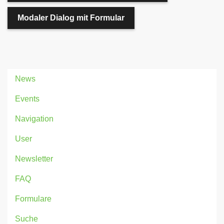
Modaler Dialog mit Formular
News
Events
Navigation
User
Newsletter
FAQ
Formulare
Suche