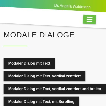
Dr. Angela Waldmann
MODALE DIALOGE
Modaler Dialog mit Text
Modaler Dialog mit Text, vertikal zentriert
Modaler Dialog mit Text, vertikal zentriert und breiter
Modaler Dialog mit Text, mit Scrolling